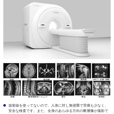
放射線を使ってないので、人体に対し無侵襲で苦痛も少なく、
安全な検査です。また、全身のあらゆる方向の断層像が撮影で