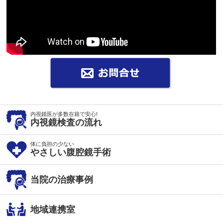
内視鏡医が多数在籍で安心!
内視鏡検査の流れ
体に負担の少ない
やさしい腹腔鏡手術
当院の治療事例
地域連携室