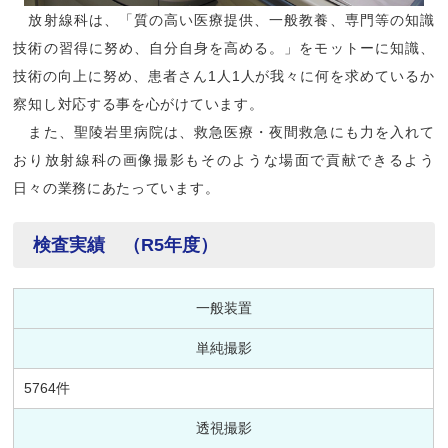
放射線科は、「質の高い医療提供、一般教養、専門等の知識
技術の習得に努め、自分自身を高める。」をモットーに知識、
技術の向上に努め、患者さん1人1人が我々に何を求めているか
察知し対応する事を心がけています。
また、聖陵岩里病院は、救急医療・夜間救急にも力を入れて
おり放射線科の画像撮影もそのような場面で貢献できるよう
日々の業務にあたっています。
検査実績 （R5年度）
一般装置
単純撮影
5764件
透視撮影