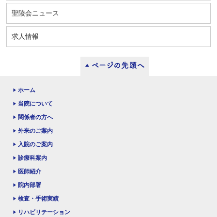
聖陵会ニュース
求人情報
ホーム
当院について
関係者の方へ
外来のご案内
入院のご案内
診療科案内
医師紹介
院内部署
検査・手術実績
リハビリテーション