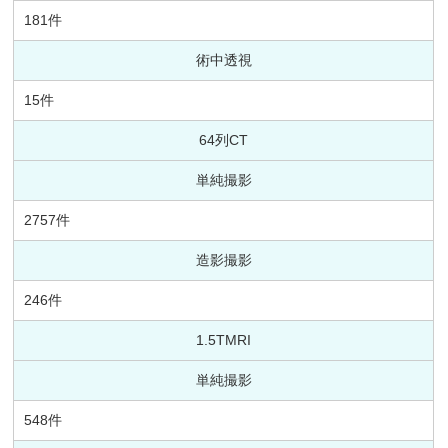
181件
術中透視
15件
64列CT
単純撮影
2757件
造影撮影
246件
1.5TMRI
単純撮影
548件