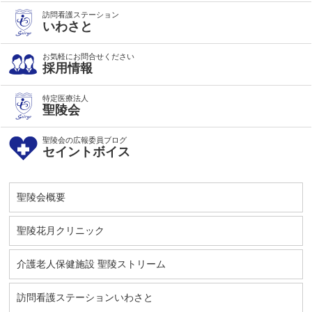
訪問看護ステーション
いわさと
お気軽にお問合せください
採用情報
特定医療法人
聖陵会
聖陵会の広報委員ブログ
セイントボイス
聖陵会概要
聖陵花月クリニック
介護老人保健施設 聖陵ストリーム
訪問看護ステーションいわさと