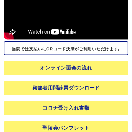
当院では支払いにQRコード決済
がご利用いただけます｡
オンライン面会の流れ
発熱者用問診票ダウンロード
コロナ受け入れ書類
聖陵会パンフレット