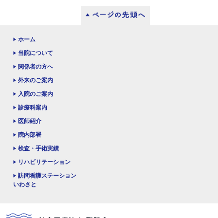
ホーム
当院について
関係者の方へ
外来のご案内
入院のご案内
診療科案内
医師紹介
院内部署
検査・手術実績
リハビリテーション
訪問看護ステーション
いわさと